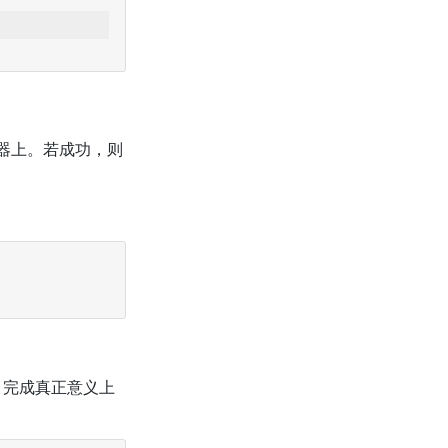
器上。若成功，则
，完成真正意义上