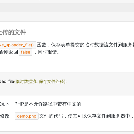
上传的文件
函数，保存表单提交的临时数据流文件到服务
e_uploaded_file()
否则返回
，同时报错。
false
ed_file
(临时数据流,
保存文件路径);
况下，PHP是不允许路径中带有中文的
修改，
文件的代码，使其可以保存文件到服务器中
demo.php