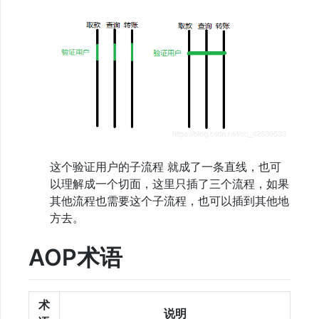
这个验证用户的子流程 就成了一条直线，也可
以理解成一个切面，这里只插了三个流程，如果
其他流程也需要这个子流程，也可以插到其他地
方去。
AOP术语
术
说明