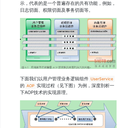
示，代表的是一个普遍存在的共有功能，例如，
日志切面、权限切面及事务切面等。
下面我们以用户管理业务逻辑组件
UserService
的
实现过程（见下图）为例，深度剖析一
AOP
下AOP技术的实现原理。