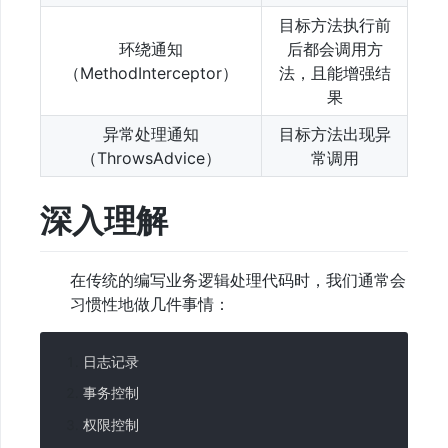
目标方法执行前
环绕通知
后都会调用方
（MethodInterceptor）
法，且能增强结
果
异常处理通知
目标方法出现异
（ThrowsAdvice）
常调用
深入理解
在传统的编写业务逻辑处理代码时，我们通常会
习惯性地做几件事情：
日志记录
事务控制
权限控制