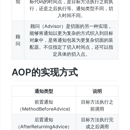
知
标代码的时间点，是目标方法执行之前执
行，还是之后执行等。通知类型不同，切
入时间不同。
顾问（Advisor）是切面的另一种实现，
能够将通知以更为复杂的方式织入到目标
顾
对象中，是将通知包装为更复杂切面的装
问
配器。不仅指定了切入时间点，还可以指
定具体的切入点。
AOP的实现方式
通知类型
说明
前置通知
目标方法执行之
（MethodBeforeAdvice)
前调用
后置通知
目标方法执行完
（AfterReturningAdvice）
成之后调用