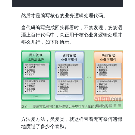
然后才是编写核心的业务逻辑处理代码。
当代码编写完成回头再看时，不禁发现，扬扬洒
洒上百行代码中，真正用于核心业务逻辑处理才
那么几行，如下图所示。
方法复方法，类复类，就这样带着无可奈何遗憾
地度过了多少个春秋。