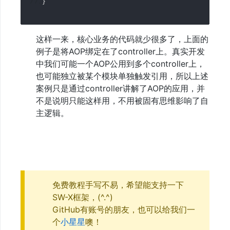
}
这样一来，核心业务的代码就少很多了，上面的
例子是将AOP绑定在了controller上。真实开发
中我们可能一个AOP公用到多个controller上，
也可能独立被某个模块单独触发引用，所以上述
案例只是通过controller讲解了AOP的应用，并
不是说明只能这样用，不用被固有思维影响了自
主逻辑。
免费教程手写不易，希望能支持一下
SW-X框架，(^.^)
GitHub有账号的朋友，也可以给我们一
个
小星星
噢！