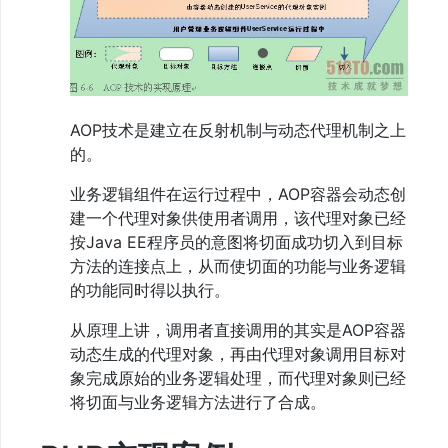
AOP技术是建立在反射机制与动态代理机制之上
的。
业务逻辑组件在运行过程中，AOP容器会动态创
建一个代理对象供使用者调用，该代理对象已经
按Java EE程序员的意图将切面成功切入到目标
方法的连接点上，从而使切面的功能与业务逻辑
的功能同时得以执行。
从原理上讲，调用者直接调用的其实是AOP容器
动态生成的代理对象，再由代理对象调用目标对
象完成原始的业务逻辑处理，而代理对象则已经
将切面与业务逻辑方法进行了合成。