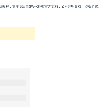
载教程，请注明出自SW-X框架官方文档，如不注明版权，盗版必究。