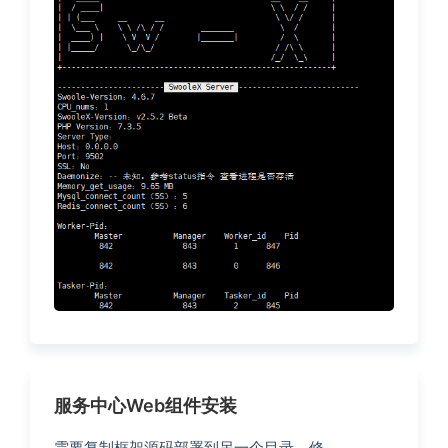
服务中心Web组件安装
需要复制框架源码部署到另一个目录，修