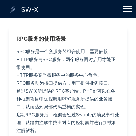
SW-X
Men
RPC服务的使用场景
RPC服务是一个套服务的组合使用，需要依赖
HTTP服务与RPC服务，两个服务同时启用才能正
常使用。
HTTP服务充当微服务中的服务中心角色。
RPC服务则为接口提供方，用于提供业务接口。
通过SW-X所提供的RPC客户端，PHPer可以在各
种框架项目中远程调用RPC服务所提供的业务接
口，从而达到局部代码重构的实现。
启动RPC服务后，框架会经过Swoole的消息事件处
理，从路由注解中找出对应的控制器并进行加载和
注解解析。