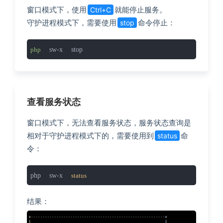
窗口模式下，使用
就能停止服务。
Ctrl+C
守护进程模式下，需要使用
命令停止：
stop
 sw-x stop
php
查看服务状态
窗口模式下，无法查看服务状态，服务状态查询是
相对于守护进程模式下的，需要使用到
命
status
令：
php sw-x 
status
结果：